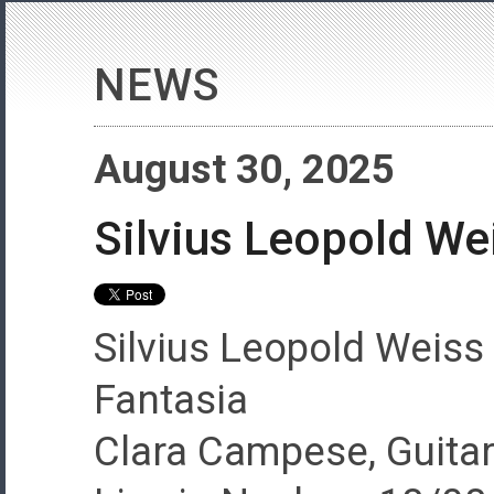
NEWS
August 30, 2025
Silvius Leopold Wei
Silvius Leopold Weiss 
Fantasia
Clara Campese, Guitar