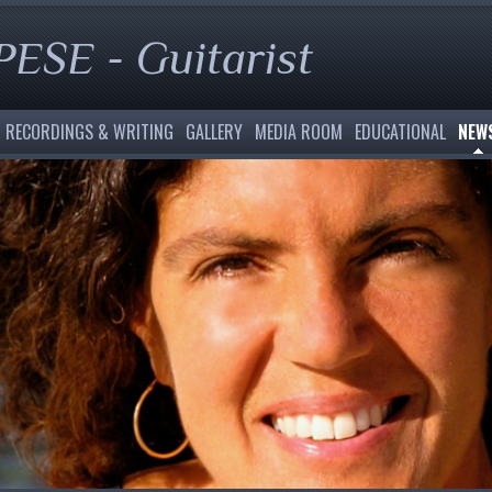
SE - Guitarist
RECORDINGS & WRITING
GALLERY
MEDIA ROOM
EDUCATIONAL
NEW