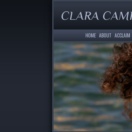
CLARA CAMPE
HOME
ABOUT
ACCLAIM