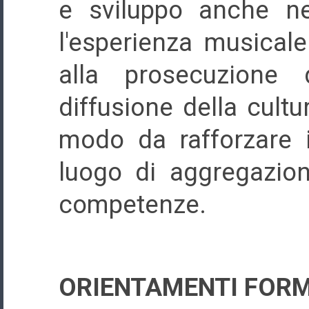
e sviluppo anche ne
l'esperienza musical
alla prosecuzione 
diffusione della cultur
modo da rafforzare 
luogo di aggregazion
competenze.
ORIENTAMENTI FORM