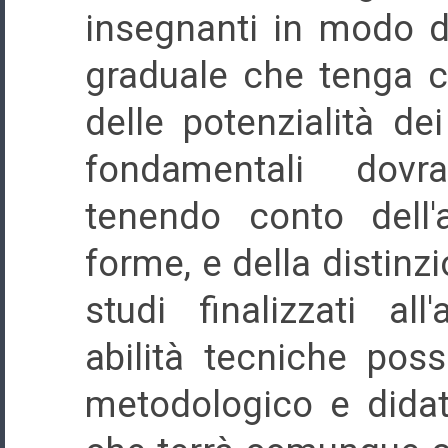
insegnanti in modo 
graduale che tenga co
delle potenzialità dei
fondamentali dovr
tenendo conto dell'a
forme, e della distinzi
studi finalizzati all
abilità tecniche pos
metodologico e didat