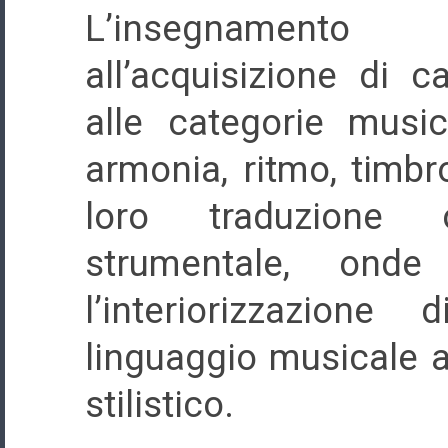
L’insegnamento 
all’acquisizione di c
alle categorie music
armonia, ritmo, timbr
loro traduzione o
strumentale, onde
l’interiorizzazione 
linguaggio musicale a 
stilistico.