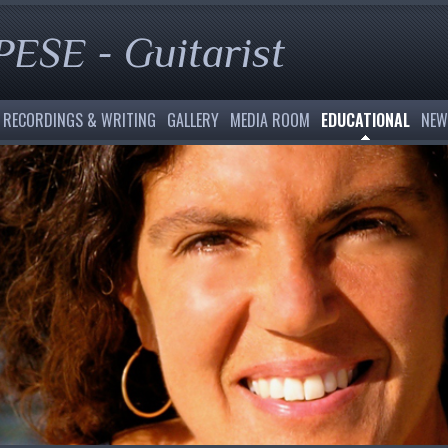
SE - Guitarist
RECORDINGS & WRITING
GALLERY
MEDIA ROOM
EDUCATIONAL
NEW